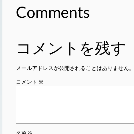
Comments
コメントを残す
メールアドレスが公開されることはありません
コメント
※
名前
※