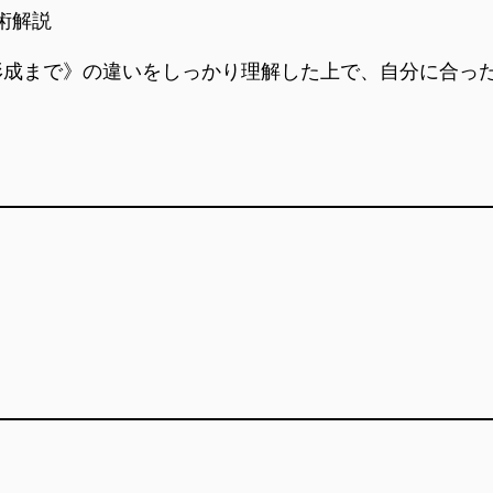
術解説
形成まで》の違いをしっかり理解した上で、自分に合っ