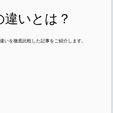
の違いとは？
違いを徹底比較した記事をご紹介します。