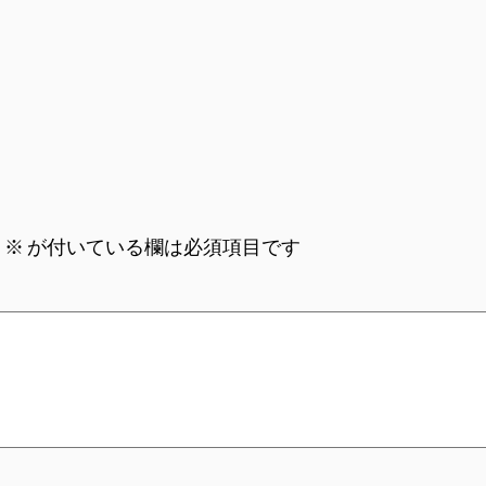
。
※
が付いている欄は必須項目です