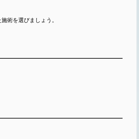
た施術を選びましょう。