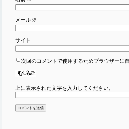
メール
※
サイト
次回のコメントで使用するためブラウザーに
上に表示された文字を入力してください。