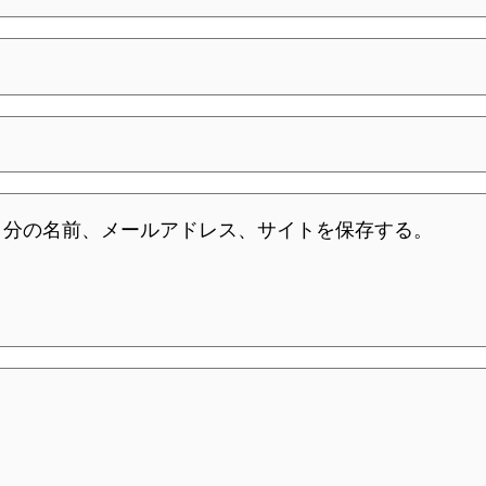
自分の名前、メールアドレス、サイトを保存する。