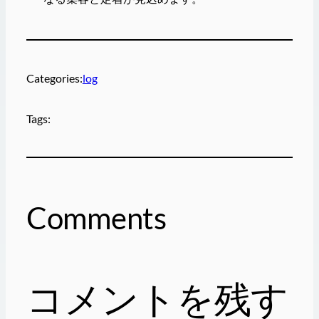
Categories:
log
Tags:
Comments
コメントを残す