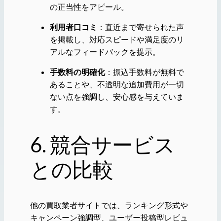
の正当性をアピール。
利用者口コミ
：直近まで寄せられた声
を掲載し、対応スピードや満足度のリ
アルなフィードバックを提示。
手数料の明確化
：振込手数料が無料で
あることや、不透明な追加費用が一切
ない点を強調し、安心感を与えていま
す。
6. 競合サービス
との比較
他の買取業者サイトでは、ランキング形式や
キャンペーン強調型、ユーザー投稿型レビュ