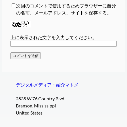
次回のコメントで使用するためブラウザーに自分
の名前、メールアドレス、サイトを保存する。
上に表示された文字を入力してください。
デジタルメディア・紹介マトメ
2835 W 76 Country Blvd
Branson, Mississippi
United States