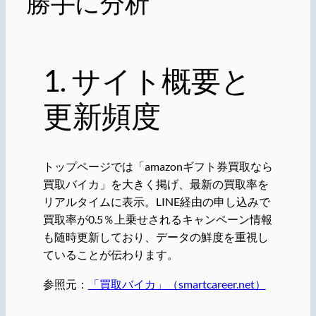
勝手に分析
1. サイト概要と
更新頻度
トップページでは「amazonギフト券買取なら
買取バイカ」を大きく掲げ、最新の買取率を
リアルタイムに表示。LINE経由の申し込みで
買取率が0.5％上乗せされるキャンペーン情報
も随時更新しており、データの鮮度を重視し
ていることが伝わります。
参照元：
「買取バイカ」（smartcareer.net）