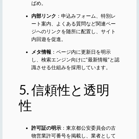
ばめ。
内部リンク
：申込みフォーム、特別レ
ート案内、よくある質問など関連ペー
ジへのリンクを随所に配置し、サイト
内回遊を促進。
メタ情報
：ページ内に更新日を明示
し、検索エンジン向けに“最新情報”と認
識させる仕組みを採用しています。
5. 信頼性と透明
性
許可証の明示
：東京都公安委員会の古
物営業許可番号を掲載し、業者として