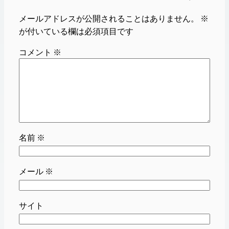
メールアドレスが公開されることはありません。
※
が付いている欄は必須項目です
コメント
※
名前
※
メール
※
サイト