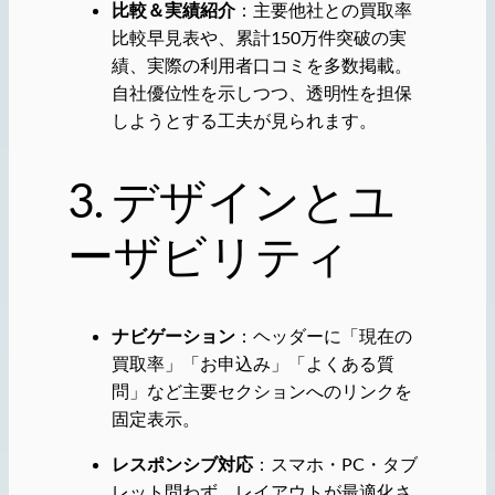
比較＆実績紹介
：主要他社との買取率
比較早見表や、累計150万件突破の実
績、実際の利用者口コミを多数掲載。
自社優位性を示しつつ、透明性を担保
しようとする工夫が見られます。
3. デザインとユ
ーザビリティ
ナビゲーション
：ヘッダーに「現在の
買取率」「お申込み」「よくある質
問」など主要セクションへのリンクを
固定表示。
レスポンシブ対応
：スマホ・PC・タブ
レット問わず、レイアウトが最適化さ