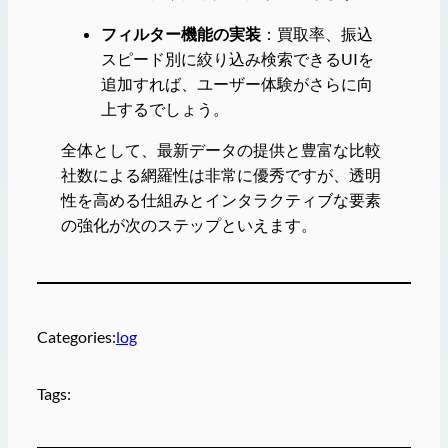
フィルター機能の実装
：買取率、振込
スピード別に絞り込み検索できるUIを
追加すれば、ユーザー体験がさらに向
上するでしょう。
全体として、最新データの提供と豊富な比較
社数による網羅性は非常に優秀ですが、透明
性を高める仕組みとインタラクティブな要素
の強化が次のステップといえます。
Categories:
log
Tags: