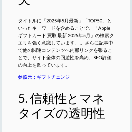
タイトルに「2025年5月最新」「TOP50」と
いったキーワードを含めることで、「Apple
ギフトカード 買取 最新 2025年5月」の検索ク
エリを強く意識しています。 。さらに記事中
で他の関連コンテンツへ内部リンクを張るこ
とで、サイト全体の回遊性を高め、SEO評価
の向上を図っています。
参照元；ギフトチェンジ
5. 信頼性とマネ
タイズの透明性