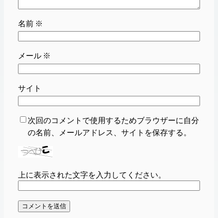
名前
※
メール
※
サイト
次回のコメントで使用するためブラウザーに自分
の名前、メールアドレス、サイトを保存する。
上に表示された文字を入力してください。