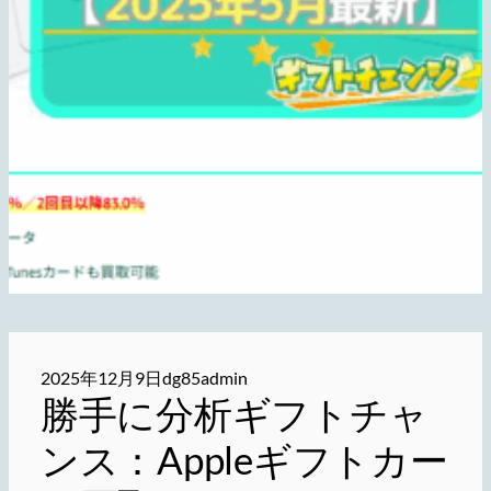
2025年12月9日
dg85admin
勝手に分析ギフトチャ
ンス：Appleギフトカー