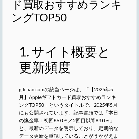
ド買取おすすめランキ
ングTOP50
1. サイト概要と
更新頻度
gifchan.comの該当ページは、「【2025年5
月】Appleギフトカード買取おすすめランキ
ングTOP50」というタイトルで、2025年5月
にも公開されています。記事冒頭では「本日
の換金率：初回86.0％／2回目以降83.0％」
と、最新のデータを明示しており、定期的な
データ更新を重視していることがうかがえま