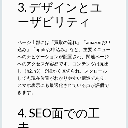
3. デザインとユ
ーザビリティ
ページ上部には「買取の流れ」「amazonお申
込み」「appleお申込み」など、主要メニュー
へのナビゲーションが配置され、関連ページ
へのアクセスが容易です。コンテンツは見出
し（h2, h3）で細かく区切られ、スクロール
しても現在位置がわかりやすい構造であり、
スマホ表示にも最適化されている点が評価で
きます。
4. SEO面での工
夫