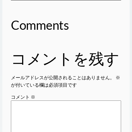
Comments
コメントを残す
メールアドレスが公開されることはありません。
※
が付いている欄は必須項目です
コメント
※