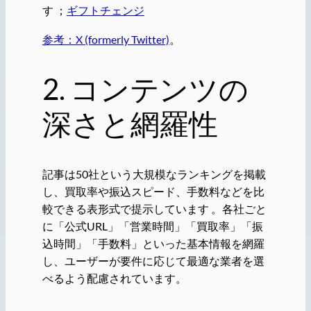
す ；
ギフトチェンジ
参考：X (formerly Twitter)
。
2. コンテンツの
深さと網羅性
記事は50社という大規模なランキングを掲載
し、買取率や振込スピード、手数料などを比
較できる表形式で提示しています 。各社ごと
に「公式URL」「営業時間」「買取率」「振
込時間」「手数料」といった基本情報を網羅
し、ユーザーが要件に応じて最適な業者を選
べるよう配慮されています。