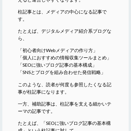
柱記事とは、メディアの中心になる記事で
す。
たとえば、デジタルメディア紹介系ブログな
ら、
「初心者向けWebメディアの作り方」
「個人におすすめの情報収集ツールまとめ」
「SEOに強いブログ記事の基本構成」
「SNSとブログを組み合わせた発信戦略」
このような、読者が何度も参照したくなる記
事が柱記事になります。
一方、補助記事は、柱記事を支える細かいテ
ーマの記事です。
たとえば、「SEOに強いブログ記事の基本構
成」という柱記事に対して、