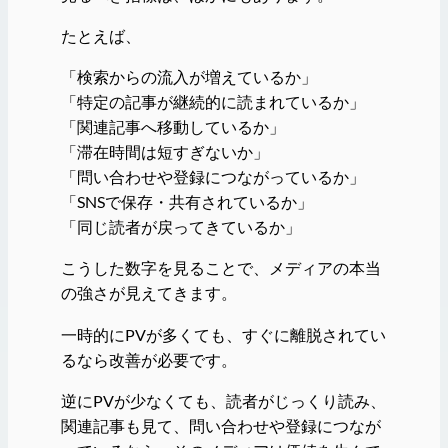
たとえば、
「検索からの流入が増えているか」
「特定の記事が継続的に読まれているか」
「関連記事へ移動しているか」
「滞在時間は短すぎないか」
「問い合わせや登録につながっているか」
「SNSで保存・共有されているか」
「同じ読者が戻ってきているか」
こうした数字を見ることで、メディアの本当
の強さが見えてきます。
一時的にPVが多くても、すぐに離脱されてい
るなら改善が必要です。
逆にPVが少なくても、読者がじっくり読み、
関連記事も見て、問い合わせや登録につなが