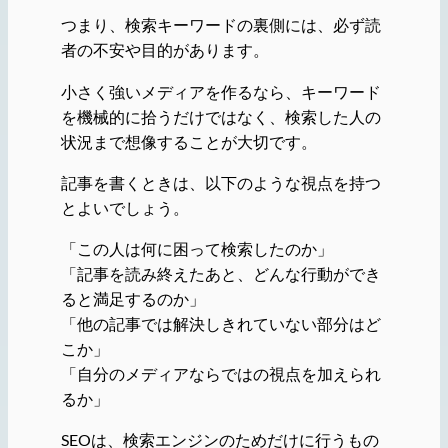
つまり、検索キーワードの裏側には、必ず読
者の不安や目的があります。
小さく強いメディアを作るなら、キーワード
を機械的に拾うだけではなく、検索した人の
状況まで想像することが大切です。
記事を書くときは、以下のような視点を持つ
とよいでしょう。
「この人は何に困って検索したのか」
「記事を読み終えたあと、どんな行動ができ
ると満足するのか」
「他の記事では解決しきれていない部分はど
こか」
「自分のメディアならではの視点を加えられ
るか」
SEOは、検索エンジンのためだけに行うもの