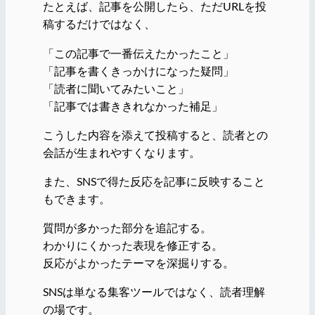
たとえば、記事を公開したら、ただURLを投
稿するだけではなく、
「この記事で一番伝えたかったこと」
「記事を書くきっかけになった疑問」
「読者に聞いてみたいこと」
「記事では書ききれなかった補足」
こうした内容を添えて投稿すると、読者との
会話が生まれやすくなります。
また、SNSで得た反応を記事に反映すること
もできます。
質問が多かった部分を追記する。
わかりにくかった表現を修正する。
反応がよかったテーマを深掘りする。
SNSは単なる集客ツールではなく、読者理解
の場です。