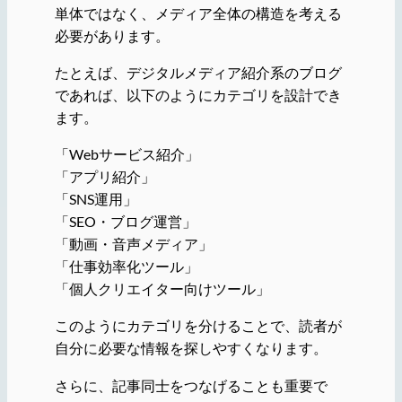
単体ではなく、メディア全体の構造を考える
必要があります。
たとえば、デジタルメディア紹介系のブログ
であれば、以下のようにカテゴリを設計でき
ます。
「Webサービス紹介」
「アプリ紹介」
「SNS運用」
「SEO・ブログ運営」
「動画・音声メディア」
「仕事効率化ツール」
「個人クリエイター向けツール」
このようにカテゴリを分けることで、読者が
自分に必要な情報を探しやすくなります。
さらに、記事同士をつなげることも重要で