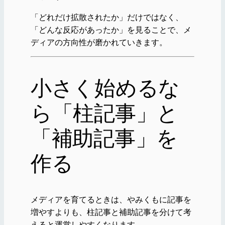
「どれだけ拡散されたか」だけではなく、
「どんな反応があったか」を見ることで、メ
ディアの方向性が磨かれていきます。
小さく始めるな
ら「柱記事」と
「補助記事」を
作る
メディアを育てるときは、やみくもに記事を
増やすよりも、柱記事と補助記事を分けて考
えると運営しやすくなります。