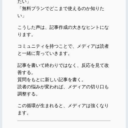
たい」
「無料プランでどこまで使えるのか知りた
い」
こうした声は、記事作成の大きなヒントにな
ります。
コミュニティを持つことで、メディアは読者
と一緒に育っていきます。
記事を書いて終わりではなく、反応を見て改
善する。
質問をもとに新しい記事を書く。
読者の悩みが変われば、メディアの切り口も
調整する。
この循環が生まれると、メディアは強くなり
ます。