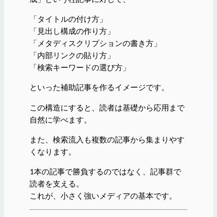
「タイトルの付け方」
「見出し構成の作り方」
「メタディスクリプションの書き方」
「内部リンクの貼り方」
「検索キーワードの選び方」
といった補助記事を作るイメージです。
この構造にすると、読者は基礎から応用まで
自然に学べます。
また、検索流入も複数の記事から集まりやす
くなります。
1本の記事で勝負するのではなく、記事群で
読者を支える。
これが、小さく強いメディアの基本です。