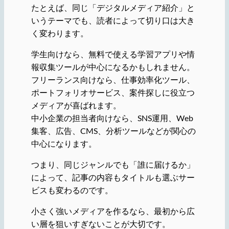
たとえば、同じ「デジタルメディア紹介」と
いうテーマでも、読者によって切り口は大き
く変わります。
学生向けなら、無料で使える学習アプリや情
報収集ツールが中心になるかもしれません。
フリーランス向けなら、仕事効率化ツール、
ポートフォリオサービス、案件探しに役立つ
メディアが喜ばれます。
中小企業の担当者向けなら、SNS運用、Web
集客、広告、CMS、分析ツールなどが関心の
中心になります。
つまり、同じジャンルでも「誰に届けるか」
によって、記事の内容もタイトルも選ぶサー
ビスも変わるのです。
小さく強いメディアを作るなら、最初から広
い層を狙いすぎないことが大切です。