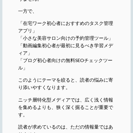
一方で、
「在宅ワーク初心者におすすめのタスク管理
アプリ」
「小さな美容サロン向けの予約管理ツール」
「動画編集初心者が最初に見るべき学習メデ
ィア」
「ブログ初心者向けの無料SEOチェックツー
ル」
このようにテーマを絞ると、読者の悩みに寄
り添いやすくなります。
ニッチ層特化型メディアでは、広く浅く情報
を集めるよりも、狭く深く掘ることが重要で
す。
読者が求めているのは、ただの情報量ではあ