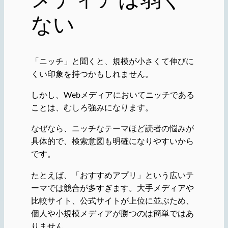
ない
「ニッチ」と聞くと、規模が小さくて伸びに
くい印象を持つかもしれません。
しかし、Webメディアにおいてニッチである
ことは、むしろ強みになります。
なぜなら、ニッチなテーマほど読者の悩みが
具体的で、検索意図も明確になりやすいから
です。
たとえば、「おすすめアプリ」という広いテ
ーマでは競合が多すぎます。大手メディアや
比較サイト、公式サイトが上位に並ぶため、
個人や小規模メディアが勝つのは簡単ではあ
りません。