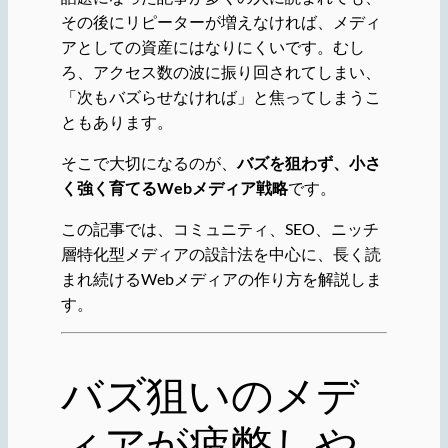
その後にリピーターが増えなければ、メディ
アとしての資産にはなりにくいです。むし
ろ、アクセス数の波に振り回されてしまい、
「次もバズらせなければ」と焦ってしまうこ
ともあります。
そこで大切になるのが、
バズを狙わず、小さ
く強く育てるWebメディア戦略
です。
この記事では、コミュニティ、SEO、ニッチ
層特化型メディアの設計法を中心に、長く読
まれ続けるWebメディアの作り方を解説しま
す。
バズ狙いのメデ
ィアが疲弊しや