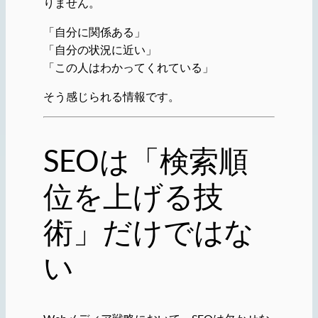
りません。
「自分に関係ある」
「自分の状況に近い」
「この人はわかってくれている」
そう感じられる情報です。
SEOは「検索順
位を上げる技
術」だけではな
い