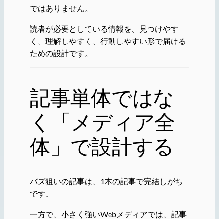
ではありません。
読者が必要としている情報を、見つけやす
く、理解しやすく、行動しやすい形で届ける
ための設計です。
記事単体ではな
く「メディア全
体」で設計する
バズ狙いの記事は、1本の記事で完結しがち
です。
一方で、小さく強いWebメディアでは、記事