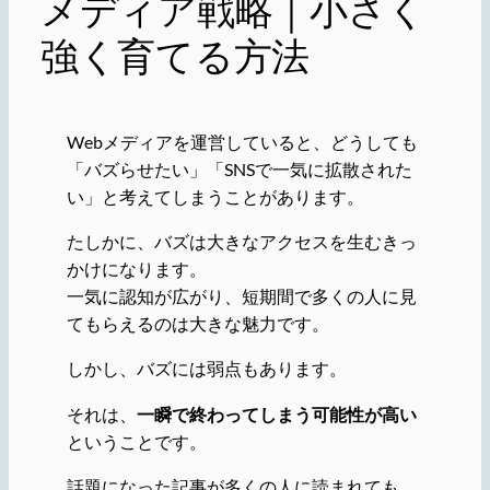
メディア戦略｜小さく
強く育てる方法
Webメディアを運営していると、どうしても
「バズらせたい」「SNSで一気に拡散された
い」と考えてしまうことがあります。
たしかに、バズは大きなアクセスを生むきっ
かけになります。
一気に認知が広がり、短期間で多くの人に見
てもらえるのは大きな魅力です。
しかし、バズには弱点もあります。
それは、
一瞬で終わってしまう可能性が高い
ということです。
話題になった記事が多くの人に読まれても、