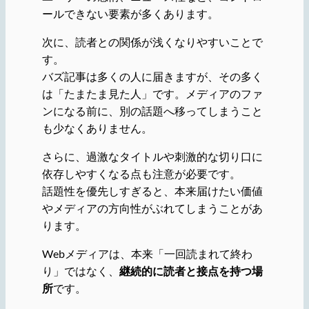
ールできない要素が多くあります。
次に、読者との関係が浅くなりやすいことで
す。
バズ記事は多くの人に届きますが、その多く
は「たまたま見た人」です。メディアのファ
ンになる前に、別の話題へ移ってしまうこと
も少なくありません。
さらに、過激なタイトルや刺激的な切り口に
依存しやすくなる点も注意が必要です。
話題性を優先しすぎると、本来届けたい価値
やメディアの方向性がぶれてしまうことがあ
ります。
Webメディアは、本来「一回読まれて終わ
り」ではなく、
継続的に読者と接点を持つ場
所
です。