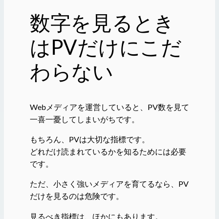
数字を見るとき
はPVだけにこだ
わらない
Webメディアを運営していると、PV数を見て
一喜一憂してしまいがちです。
もちろん、PVは大切な指標です。
どれだけ読まれているかを知るためには必要
です。
ただ、小さく強いメディアを育てるなら、PV
だけを見るのは危険です。
見るべき指標は、ほかにもあります。