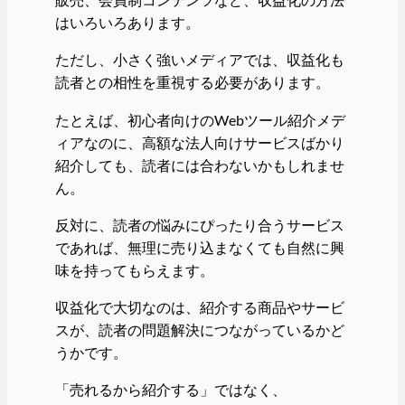
はいろいろあります。
ただし、小さく強いメディアでは、収益化も
読者との相性を重視する必要があります。
たとえば、初心者向けのWebツール紹介メデ
ィアなのに、高額な法人向けサービスばかり
紹介しても、読者には合わないかもしれませ
ん。
反対に、読者の悩みにぴったり合うサービス
であれば、無理に売り込まなくても自然に興
味を持ってもらえます。
収益化で大切なのは、紹介する商品やサービ
スが、読者の問題解決につながっているかど
うかです。
「売れるから紹介する」ではなく、