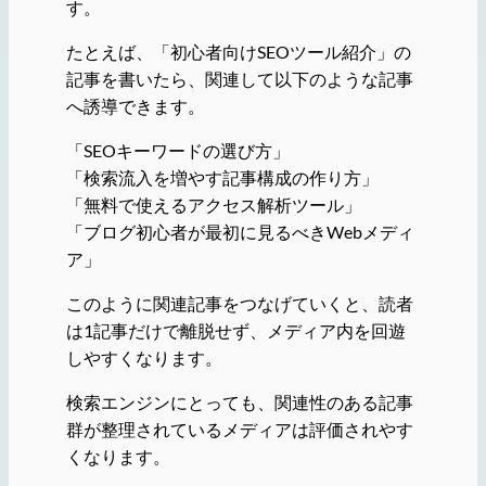
す。
たとえば、「初心者向けSEOツール紹介」の
記事を書いたら、関連して以下のような記事
へ誘導できます。
「SEOキーワードの選び方」
「検索流入を増やす記事構成の作り方」
「無料で使えるアクセス解析ツール」
「ブログ初心者が最初に見るべきWebメディ
ア」
このように関連記事をつなげていくと、読者
は1記事だけで離脱せず、メディア内を回遊
しやすくなります。
検索エンジンにとっても、関連性のある記事
群が整理されているメディアは評価されやす
くなります。