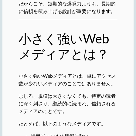
だからこそ、短期的な爆発力よりも、長期的
に信頼を積み上げる設計が重要になります。
小さく強いWeb
メディアとは？
小さく強いWebメディアとは、単にアクセス
数が少ないメディアのことではありません。
むしろ、規模は大きくなくても、特定の読者
に深く刺さり、継続的に読まれ、信頼される
メディアのことです。
たとえば、以下のようなメディアです。
特定ジャンルの情報に強い