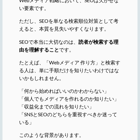
Webメディア戦略において、SEOは欠かせな
い要素です。
ただし、SEOを単なる検索順位対策として考
えると、本質を見失いやすくなります。
SEOで本当に大切なのは、
読者が検索する理
由を理解すること
です。
たとえば、「Webメディア 作り方」と検索す
る人は、単に手順だけを知りたいわけではな
いかもしれません。
「何から始めればいいのかわからない」
「個人でもメディアを作れるのか知りたい」
「収益化までの流れを知りたい」
「SNSとSEOのどちらを重視すべきか迷って
いる」
このような背景があります。