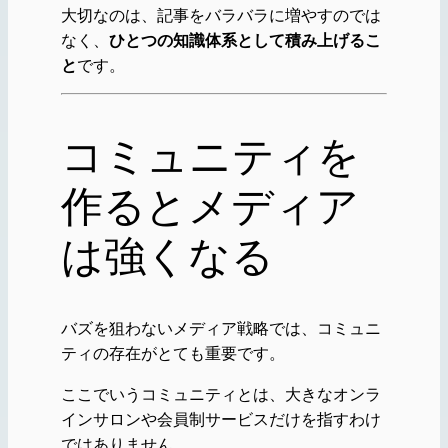
大切なのは、記事をバラバラに増やすのでは
なく、
ひとつの知識体系として積み上げるこ
と
です。
コミュニティを
作るとメディア
は強くなる
バズを狙わないメディア戦略では、コミュニ
ティの存在がとても重要です。
ここでいうコミュニティとは、大きなオンラ
インサロンや会員制サービスだけを指すわけ
ではありません。