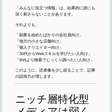
「みんなに役立つ情報」は、結果的に誰にも
深く刺さらないことがあります。
それよりも、
「副業を始めたばかりの会社員向け」
「地方の小さな店舗向け」
「個人クリエイター向け」
「30代からWebスキルを学びたい人向け」
「SNSより検索でじっくり調べたい人向け」
このように、読者像を少し絞ることで、記事
の説得力が増します。
ニッチ層特化型
メディアは弱く