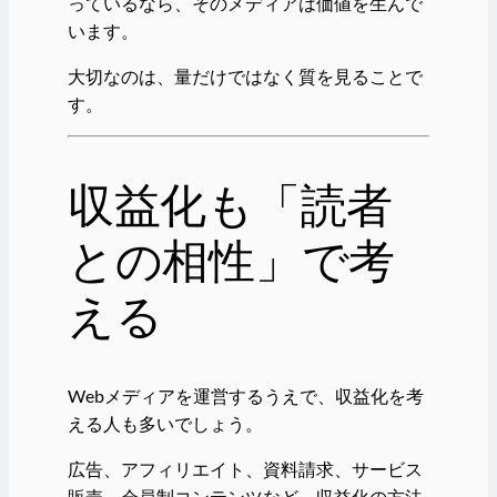
っているなら、そのメディアは価値を生んで
います。
大切なのは、量だけではなく質を見ることで
す。
収益化も「読者
との相性」で考
える
Webメディアを運営するうえで、収益化を考
える人も多いでしょう。
広告、アフィリエイト、資料請求、サービス
販売、会員制コンテンツなど、収益化の方法