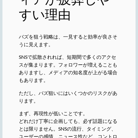
すい理由
バズを狙う戦略は、一見すると効率が良さそ
うに見えます。
SNSで拡散されれば、短期間で多くのアクセ
スが集まります。フォロワーが増えることも
ありますし、メディアの知名度が上がる場合
もあります。
ただし、バズ狙いにはいくつかのリスクがあ
ります。
まず、再現性が低いことです。
どれだけ丁寧に企画しても、必ず話題になる
とは限りません。SNSの流行、タイミング、
ユーザーの感情、ニュース性など、コントロ