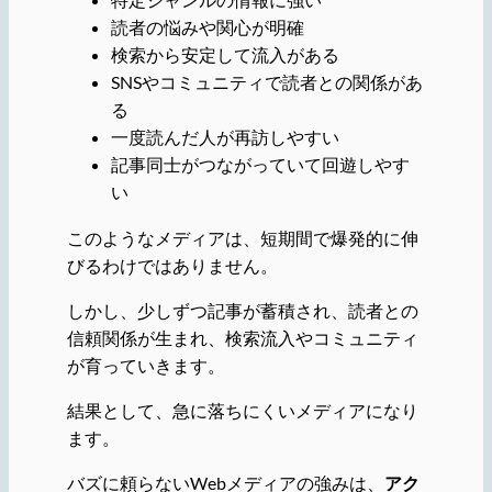
読者の悩みや関心が明確
検索から安定して流入がある
SNSやコミュニティで読者との関係があ
る
一度読んだ人が再訪しやすい
記事同士がつながっていて回遊しやす
い
このようなメディアは、短期間で爆発的に伸
びるわけではありません。
しかし、少しずつ記事が蓄積され、読者との
信頼関係が生まれ、検索流入やコミュニティ
が育っていきます。
結果として、急に落ちにくいメディアになり
ます。
バズに頼らないWebメディアの強みは、
アク