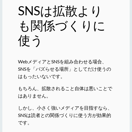
SNSは拡散より
も関係づくりに
使う
WebメディアとSNSを組み合わせる場合、
SNSを「バズらせる場所」としてだけ使うの
はもったいないです。
もちろん、拡散されること自体は悪いことで
はありません。
しかし、小さく強いメディアを目指すなら、
SNSは読者との関係づくりに使う方が効果的
です。