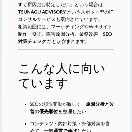
すぐ原因だけ特定したい」という場合は、
TSUNAGU ADVISORY
というスポット型のIT
コンサルサービスも案内されています。
相談範囲には、マーケティングやWebサイト
制作・修正、障害原因分析、業務改善、
SEO
対策チェック
などが含まれます。
こんな人に向い
ています
SEOの順位変動が激しく、
原因分析と改
善の優先順位
を整理したい
コンテンツ・内部対策・外部対策を含
めて、
一気通貫で伸ばしたい