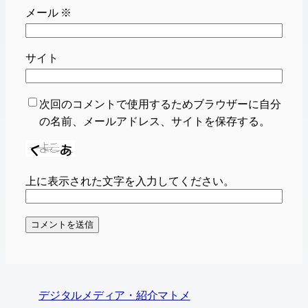
メール
※
サイト
次回のコメントで使用するためブラウザーに自分
の名前、メールアドレス、サイトを保存する。
上に表示された文字を入力してください。
デジタルメディア・紹介マトメ