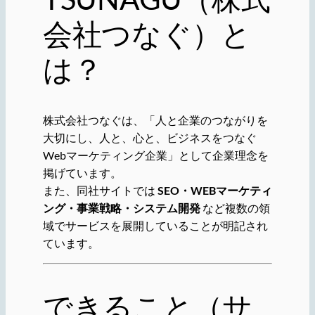
会社つなぐ）と
は？
株式会社つなぐは、「人と企業のつながりを
大切にし、人と、心と、ビジネスをつなぐ
Webマーケティング企業」として企業理念を
掲げています。
また、同社サイトでは
SEO・WEBマーケティ
ング・事業戦略・システム開発
など複数の領
域でサービスを展開していることが明記され
ています。
できること（サ