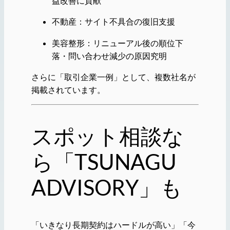
益改善に貢献
不動産：サイト不具合の復旧支援
美容整形：リニューアル後の順位下
落・問い合わせ減少の原因究明
さらに「取引企業一例」として、複数社名が
掲載されています。
スポット相談な
ら「TSUNAGU
ADVISORY」も
「いきなり長期契約はハードルが高い」「今