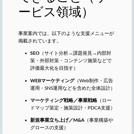
ービス領域）
事業案内では、以下のような支援メニューが
掲載されています。
SEO
（サイト分析→課題発見→内部対
策・外部対策・コンテンツ施策などで
評価最大化を目指す）
WEBマーケティング
（Web制作・広告
運用・SNS運用などを含めた全体設計）
マーケティング戦略／事業戦略
（ロー
ドマップ策定・施策設計・PDCA支援）
新規事業立ち上げ／M&A
（事業構築や
グロースの支援）