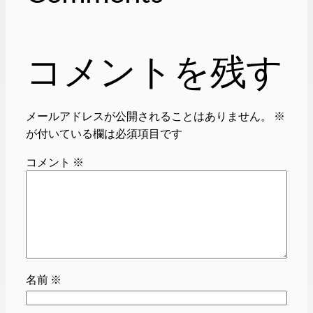
コメントを残す
メールアドレスが公開されることはありません。
※
が付いている欄は必須項目です
コメント
※
名前
※