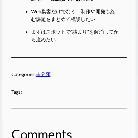
Web集客だけでなく、制作や開発も絡
む課題をまとめて相談したい
まずはスポットで“詰まり”を解消してか
ら進めたい
Categories:
未分類
Tags:
Comments