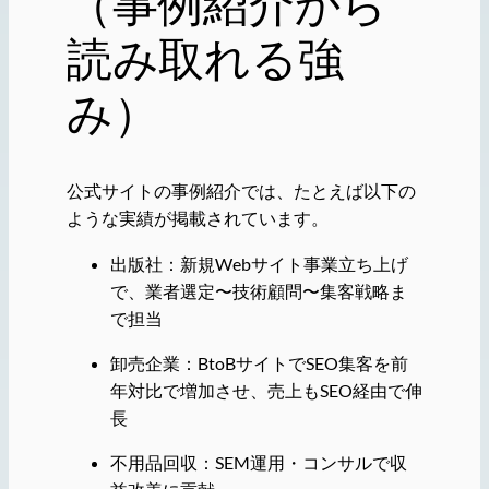
（事例紹介から
読み取れる強
み）
公式サイトの事例紹介では、たとえば以下の
ような実績が掲載されています。
出版社：新規Webサイト事業立ち上げ
で、業者選定〜技術顧問〜集客戦略ま
で担当
卸売企業：BtoBサイトでSEO集客を前
年対比で増加させ、売上もSEO経由で伸
長
不用品回収：SEM運用・コンサルで収