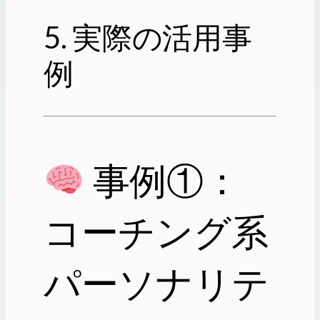
5. 実際の活用事
例
事例①：
コーチング系
パーソナリテ