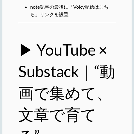
note記事の最後に「Voicy配信はこち
ら」リンクを設置
▶ YouTube ×
Substack｜“動
画で集めて、
文章で育て