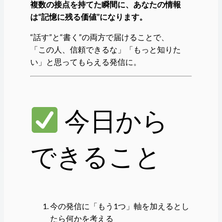
複数の接点を持てた瞬間に、あなたの情報
は“記憶に残る価値”になります。
“話す”と“書く”の両方で届けることで、
「この人、信頼できるな」「もっと知りた
い」と思ってもらえる発信に。
今日から
できること
今の発信に「もう1つ」軸を加えるとし
たら何かを考える