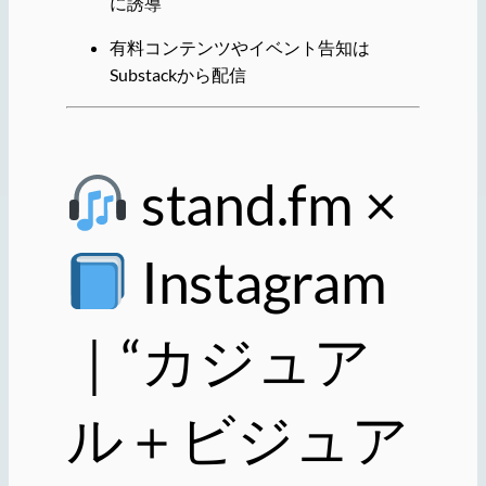
に誘導
有料コンテンツやイベント告知は
Substackから配信
stand.fm ×
Instagram
｜“カジュア
ル＋ビジュア