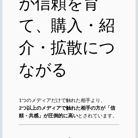
が信頼を育
て、購入・紹
介・拡散につ
ながる
1つのメディアだけで触れた相手より、
2つ以上のメディアで触れた相手の方が「信
頼・共感」が圧倒的に高い
とされています。