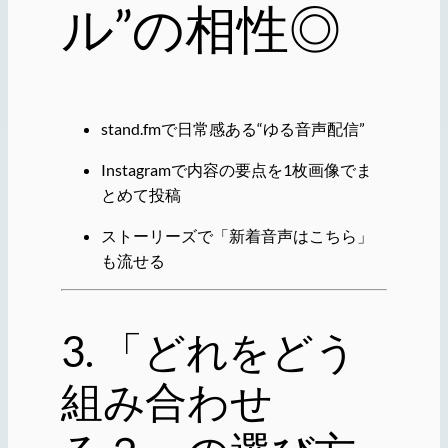
ル”の相性◎
stand.fmで日常感ある“ゆる音声配信”
Instagramで内容の要点を1枚画像でま
とめて投稿
ストーリーズで「新着音声はこちら」
も流せる
3. 「どれをどう
組み合わせ