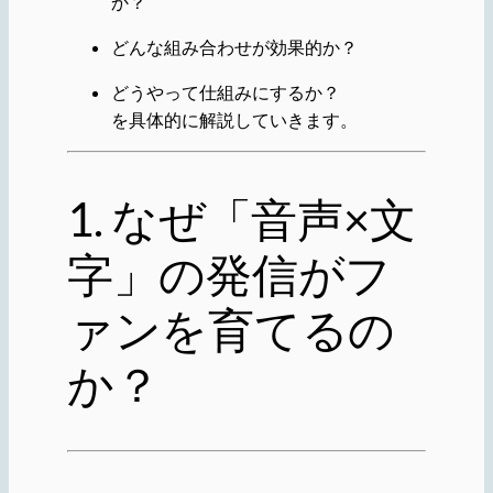
か？
どんな組み合わせが効果的か？
どうやって仕組みにするか？
を具体的に解説していきます。
1. なぜ「音声×文
字」の発信がフ
ァンを育てるの
か？