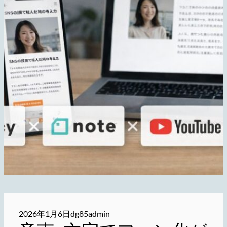
2026年1月6日
dg85admin