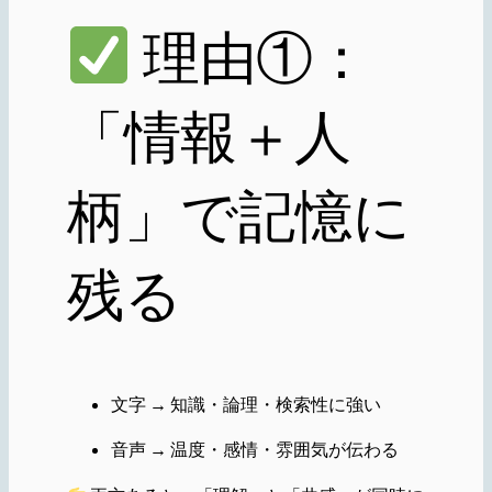
理由①：
「情報＋人
柄」で記憶に
残る
文字 → 知識・論理・検索性に強い
音声 → 温度・感情・雰囲気が伝わる