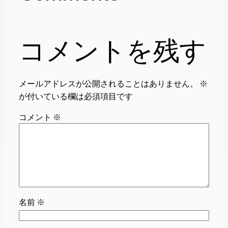
コメントを残す
メールアドレスが公開されることはありません。
※
が付いている欄は必須項目です
コメント
※
名前
※