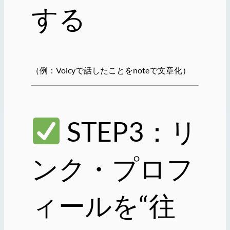
する
（例：Voicyで話したことをnoteで文章化）
STEP3：リ
ンク・プロフ
ィールを“往