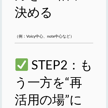
決める
（例：Voicy中心、note中心など）
STEP2：も
う一方を“再
活用の場”に