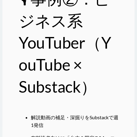
ジネス系
YouTuber（Y
ouTube ×
Substack）
解説動画の補足・深掘りをSubstackで週
1発信