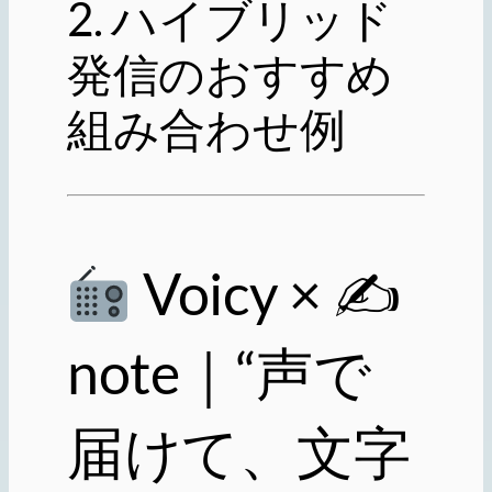
2. ハイブリッド
発信のおすすめ
組み合わせ例
Voicy × ✍
note｜“声で
届けて、文字