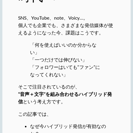
SNS、YouTube、note、Voicy…。
個人でも企業でも、さまざまな発信媒体が使
えるようになった今、課題はこうです。
「何を使えばいいのか分からな
い」
「一つだけでは伸びない」
「フォロワーはいても“ファン”に
なってくれない」
そこで注目されているのが、
“音声＋文字”を組み合わせるハイブリッド発
信
という考え方です。
この記事では、
なぜ今ハイブリッド発信が有効なの