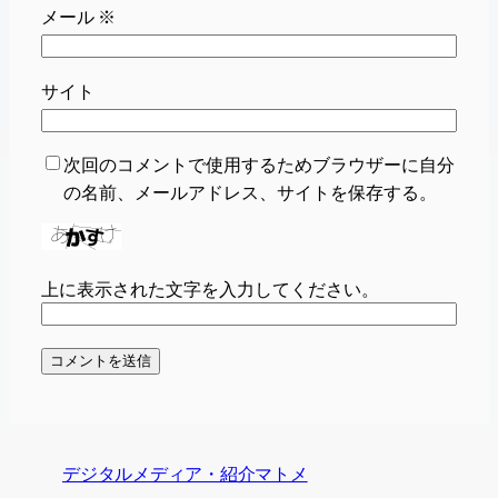
メール
※
サイト
次回のコメントで使用するためブラウザーに自分
の名前、メールアドレス、サイトを保存する。
上に表示された文字を入力してください。
デジタルメディア・紹介マトメ