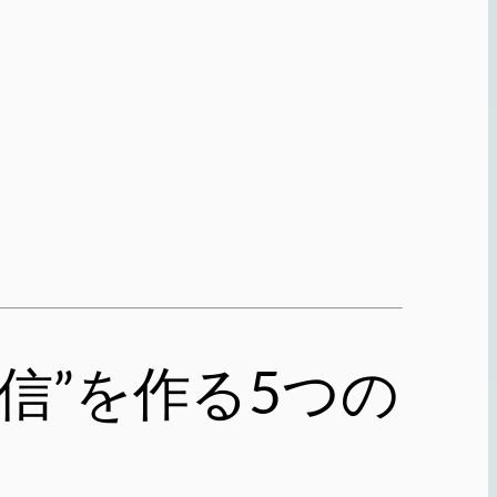
発信”を作る5つの