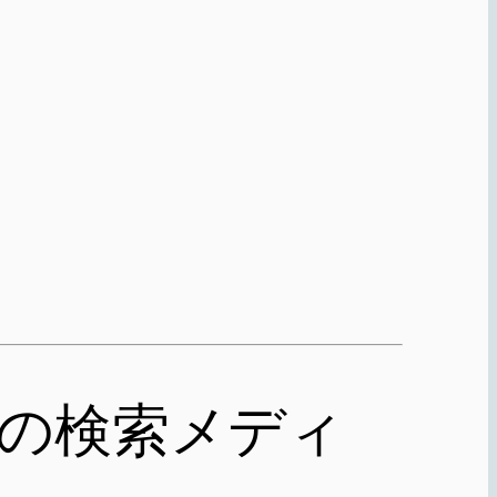
e型の検索メディ