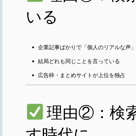
いる
企業記事ばかりで「個人のリアルな声
結局どれも同じことを言っている
広告枠・まとめサイトが上位を独占
理由②：検
す時代に