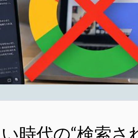
らない時代の“検索