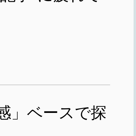
感」ベースで探