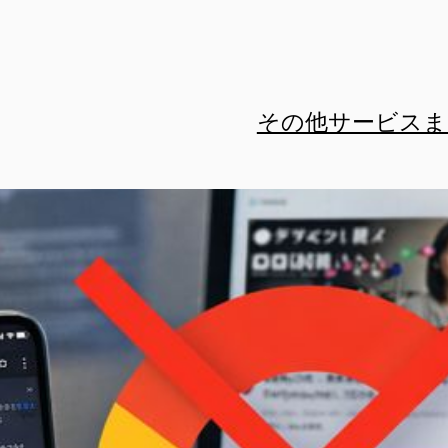
その他サービスま