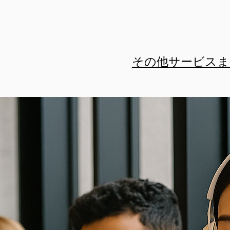
その他サービスま