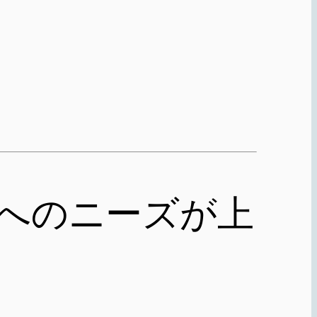
へのニーズが上