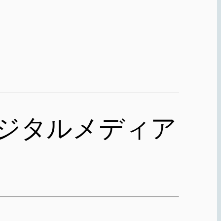
デジタルメディア