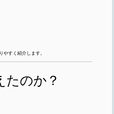
りやすく紹介します。
えたのか？