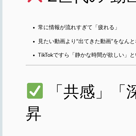
常に情報が流れすぎて「疲れる」
見たい動画より“出てきた動画”をなん
TikTokですら「静かな時間が欲しい」
「共感」「
昇