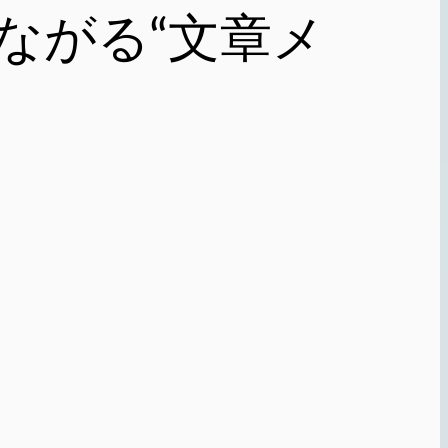
つながる“文章メ