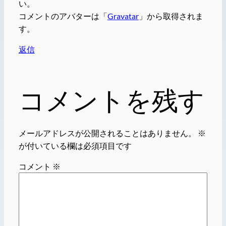
い。
コメントのアバターは「
Gravatar
」から取得されま
す。
返信
コメントを残す
メールアドレスが公開されることはありません。
※
が付いている欄は必須項目です
コメント
※