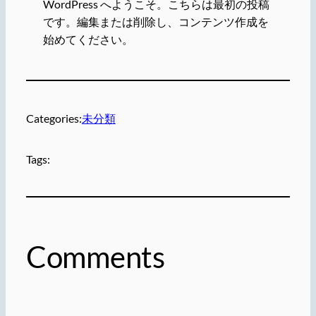
WordPress へようこそ。こちらは最初の投稿
です。編集または削除し、コンテンツ作成を
始めてください。
Categories:
未分類
Tags:
Comments