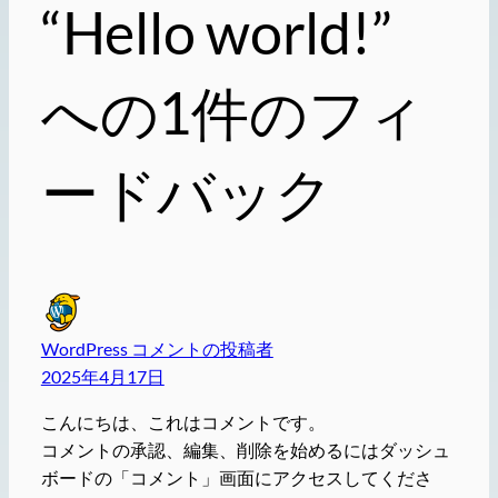
“Hello world!”
への1件のフィ
ードバック
WordPress コメントの投稿者
2025年4月17日
こんにちは、これはコメントです。
コメントの承認、編集、削除を始めるにはダッシュ
ボードの「コメント」画面にアクセスしてくださ