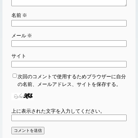
名前
※
メール
※
サイト
次回のコメントで使用するためブラウザーに自分
の名前、メールアドレス、サイトを保存する。
上に表示された文字を入力してください。